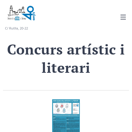
C/ Rutlla, 20-22
Concurs artístic i
literari