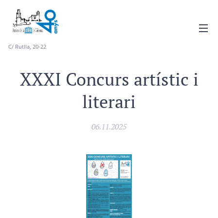
C/ Rutlla, 20-22
XXXI Concurs artístic i
literari
06.11.2025